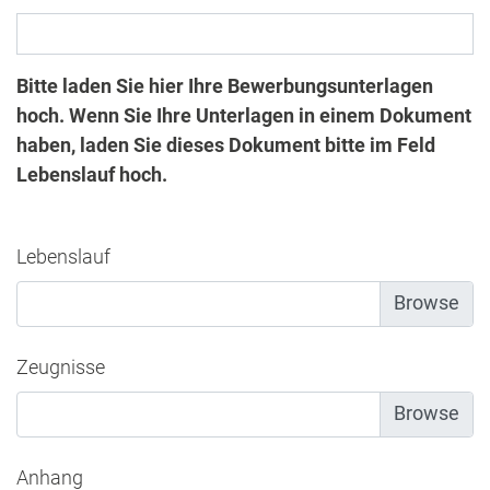
Bitte laden Sie hier Ihre Bewerbungsunterlagen
hoch. Wenn Sie Ihre Unterlagen in einem Dokument
haben, laden Sie dieses Dokument bitte im Feld
Lebenslauf hoch.
Lebenslauf
Zeugnisse
Anhang