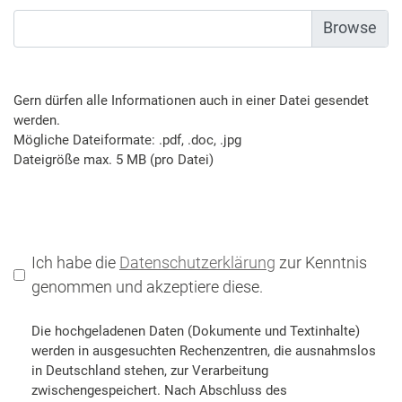
Gern dürfen alle Informationen auch in einer Datei gesendet
werden.
Mögliche Dateiformate: .pdf, .doc, .jpg
Dateigröße max. 5 MB (pro Datei)
Ich habe die
Datenschutzerklärung
zur Kenntnis
genommen und akzeptiere diese.
Die hochgeladenen Daten (Dokumente und Textinhalte)
werden in ausgesuchten Rechenzentren, die ausnahmslos
in Deutschland stehen, zur Verarbeitung
zwischengespeichert. Nach Abschluss des