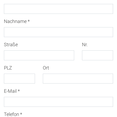
Nachname *
Straße
Nr.
PLZ
Ort
E-Mail *
Telefon *