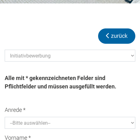
zurück
Alle mit * gekennzeichneten Felder sind
Pflichtfelder und müssen ausgefüllt werden.
Anrede *
Vorname *