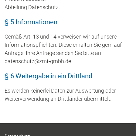
Abteilung Datenschutz.
§ 5 Informationen
Gemäß Art. 13 und 14 verweisen wir auf unsere
Informationspflichten. Diese erhalten Sie gern auf
Anfrage. Ihre Anfrage senden Sie bitte an
datenschutz@zmt-gmbh.de
§ 6 Weitergabe in ein Drittland
Es werden keinerlei Daten zur Auswertung oder
Weiterverwendung an Drittländer übermittelt.