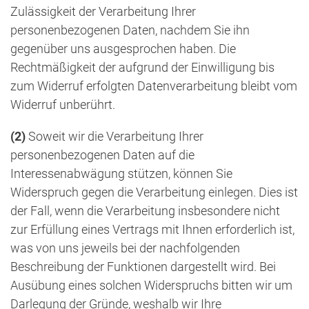
Zulässigkeit der Verarbeitung Ihrer
personenbezogenen Daten, nachdem Sie ihn
gegenüber uns ausgesprochen haben. Die
Rechtmäßigkeit der aufgrund der Einwilligung bis
zum Widerruf erfolgten Datenverarbeitung bleibt vom
Widerruf unberührt.
(2)
Soweit wir die Verarbeitung Ihrer
personenbezogenen Daten auf die
Interessenabwägung stützen, können Sie
Widerspruch gegen die Verarbeitung einlegen. Dies ist
der Fall, wenn die Verarbeitung insbesondere nicht
zur Erfüllung eines Vertrags mit Ihnen erforderlich ist,
was von uns jeweils bei der nachfolgenden
Beschreibung der Funktionen dargestellt wird. Bei
Ausübung eines solchen Widerspruchs bitten wir um
Darlegung der Gründe, weshalb wir Ihre