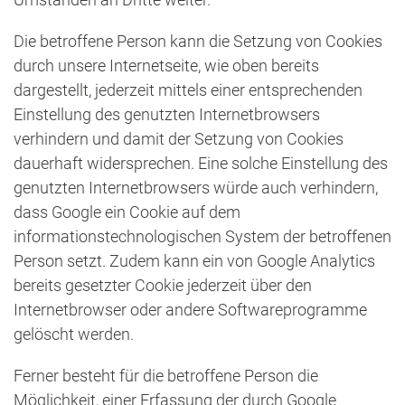
Umständen an Dritte weiter.
Die betroffene Person kann die Setzung von Cookies
durch unsere Internetseite, wie oben bereits
dargestellt, jederzeit mittels einer entsprechenden
Einstellung des genutzten Internetbrowsers
verhindern und damit der Setzung von Cookies
dauerhaft widersprechen. Eine solche Einstellung des
genutzten Internetbrowsers würde auch verhindern,
dass Google ein Cookie auf dem
informationstechnologischen System der betroffenen
Person setzt. Zudem kann ein von Google Analytics
bereits gesetzter Cookie jederzeit über den
Internetbrowser oder andere Softwareprogramme
gelöscht werden.
Ferner besteht für die betroffene Person die
Möglichkeit, einer Erfassung der durch Google