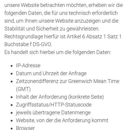
unsere Website betrachten möchten, erheben wir die
folgenden Daten, die für uns technisch erforderlich
sind, um Ihnen unsere Website anzuzeigen und die
Stabilität und Sicherheit zu gewährleisten.
Rechtsgrundlage hierfür ist Artikel 6 Absatz 1 Satz 1
Buchstabe f DS-GVO.
Es handelt sich hierbei um die folgenden Daten:
IP-Adresse
Datum und Uhrzeit der Anfrage
Zeitzonendifferenz zur Greenwich Mean Time
(GMT)
Inhalt der Anforderung (konkrete Seite)
Zugriffsstatus/HTTP-Statuscode
jeweils übertragene Datenmenge
Website, von der die Anforderung kommt
Browser