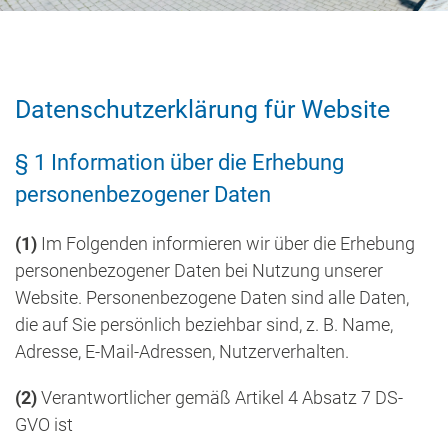
Datenschutzerklärung für Website
§ 1 Information über die Erhebung
personenbezogener Daten
(1)
Im Folgenden informieren wir über die Erhebung
personenbezogener Daten bei Nutzung unserer
Website. Personenbezogene Daten sind alle Daten,
die auf Sie persönlich beziehbar sind, z. B. Name,
Adresse, E-Mail-Adressen, Nutzerverhalten.
(2)
Verantwortlicher gemäß Artikel 4 Absatz 7 DS-
GVO ist