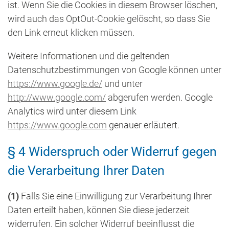
ist. Wenn Sie die Cookies in diesem Browser löschen,
wird auch das OptOut-Cookie gelöscht, so dass Sie
den Link erneut klicken müssen.
Weitere Informationen und die geltenden
Datenschutzbestimmungen von Google können unter
https://www.google.de/
und unter
http://www.google.com/
abgerufen werden. Google
Analytics wird unter diesem Link
https://www.google.com
genauer erläutert.
§ 4 Widerspruch oder Widerruf gegen
die Verarbeitung Ihrer Daten
(1)
Falls Sie eine Einwilligung zur Verarbeitung Ihrer
Daten erteilt haben, können Sie diese jederzeit
widerrufen. Ein solcher Widerruf beeinflusst die