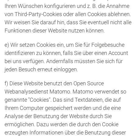
Ihren Wünschen konfigurieren und z. B. die Annahme
von Third-Party-Cookies oder allen Cookies ablehnen.
Wir weisen Sie darauf hin, dass Sie eventuell nicht alle
Funktionen dieser Website nutzen können.
e) Wir setzen Cookies ein, um Sie für Folgebesuche
identifizieren zu können, falls Sie über einen Account
bei uns verfügen. Andernfalls müssten Sie sich für
jeden Besuch erneut einloggen.
f) Diese Website benutzt den Open Source
Webanalysedienst Matomo. Matomo verwendet so
genannte "Cookies". Das sind Textdateien, die auf
Ihrem Computer gespeichert werden und die eine
Analyse der Benutzung der Website durch Sie
ermöglichen. Dazu werden die durch den Cookie
erzeugten Informationen über die Benutzung dieser