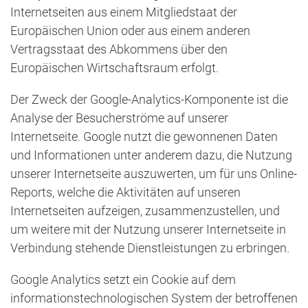
Internetseiten aus einem Mitgliedstaat der
Europäischen Union oder aus einem anderen
Vertragsstaat des Abkommens über den
Europäischen Wirtschaftsraum erfolgt.
Der Zweck der Google-Analytics-Komponente ist die
Analyse der Besucherströme auf unserer
Internetseite. Google nutzt die gewonnenen Daten
und Informationen unter anderem dazu, die Nutzung
unserer Internetseite auszuwerten, um für uns Online-
Reports, welche die Aktivitäten auf unseren
Internetseiten aufzeigen, zusammenzustellen, und
um weitere mit der Nutzung unserer Internetseite in
Verbindung stehende Dienstleistungen zu erbringen.
Google Analytics setzt ein Cookie auf dem
informationstechnologischen System der betroffenen