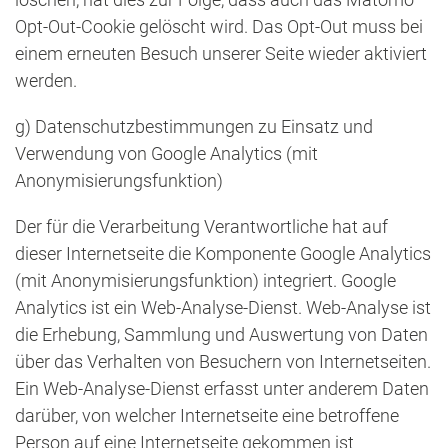
Opt-Out-Cookie gelöscht wird. Das Opt-Out muss bei
einem erneuten Besuch unserer Seite wieder aktiviert
werden.
g) Datenschutzbestimmungen zu Einsatz und
Verwendung von Google Analytics (mit
Anonymisierungsfunktion)
Der für die Verarbeitung Verantwortliche hat auf
dieser Internetseite die Komponente Google Analytics
(mit Anonymisierungsfunktion) integriert. Google
Analytics ist ein Web-Analyse-Dienst. Web-Analyse ist
die Erhebung, Sammlung und Auswertung von Daten
über das Verhalten von Besuchern von Internetseiten.
Ein Web-Analyse-Dienst erfasst unter anderem Daten
darüber, von welcher Internetseite eine betroffene
Person auf eine Internetseite gekommen ist