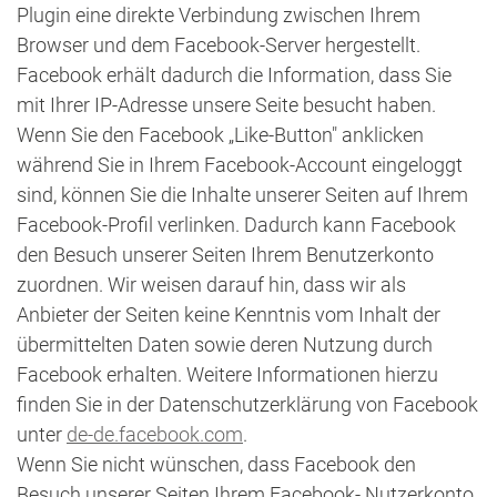
Plugin eine direkte Verbindung zwischen Ihrem
Browser und dem Facebook-Server hergestellt.
Facebook erhält dadurch die Information, dass Sie
mit Ihrer IP-Adresse unsere Seite besucht haben.
Wenn Sie den Facebook „Like-Button" anklicken
während Sie in Ihrem Facebook-Account eingeloggt
sind, können Sie die Inhalte unserer Seiten auf Ihrem
Facebook-Profil verlinken. Dadurch kann Facebook
den Besuch unserer Seiten Ihrem Benutzerkonto
zuordnen. Wir weisen darauf hin, dass wir als
Anbieter der Seiten keine Kenntnis vom Inhalt der
übermittelten Daten sowie deren Nutzung durch
Facebook erhalten. Weitere Informationen hierzu
finden Sie in der Datenschutzerklärung von Facebook
unter
de-de.facebook.com
.
Wenn Sie nicht wünschen, dass Facebook den
Besuch unserer Seiten Ihrem Facebook- Nutzerkonto