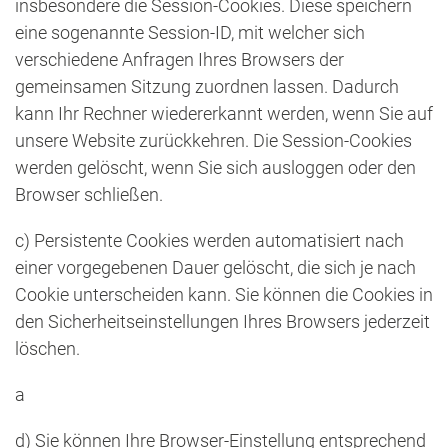
insbesondere die Session-Cookies. Diese speichern
eine sogenannte Session-ID, mit welcher sich
verschiedene Anfragen Ihres Browsers der
gemeinsamen Sitzung zuordnen lassen. Dadurch
kann Ihr Rechner wiedererkannt werden, wenn Sie auf
unsere Website zurückkehren. Die Session-Cookies
werden gelöscht, wenn Sie sich ausloggen oder den
Browser schließen.
c) Persistente Cookies werden automatisiert nach
einer vorgegebenen Dauer gelöscht, die sich je nach
Cookie unterscheiden kann. Sie können die Cookies in
den Sicherheitseinstellungen Ihres Browsers jederzeit
löschen.
a
d) Sie können Ihre Browser-Einstellung entsprechend