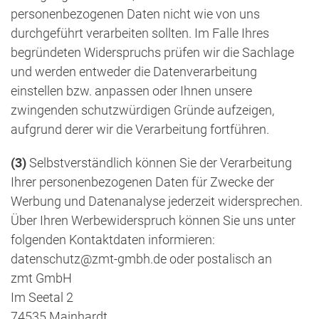
personenbezogenen Daten nicht wie von uns
durchgeführt verarbeiten sollten. Im Falle Ihres
begründeten Widerspruchs prüfen wir die Sachlage
und werden entweder die Datenverarbeitung
einstellen bzw. anpassen oder Ihnen unsere
zwingenden schutzwürdigen Gründe aufzeigen,
aufgrund derer wir die Verarbeitung fortführen.
(3)
Selbstverständlich können Sie der Verarbeitung
Ihrer personenbezogenen Daten für Zwecke der
Werbung und Datenanalyse jederzeit widersprechen.
Über Ihren Werbewiderspruch können Sie uns unter
folgenden Kontaktdaten informieren:
datenschutz@zmt-gmbh.de oder postalisch an
zmt GmbH
Im Seetal 2
74535 Mainhardt