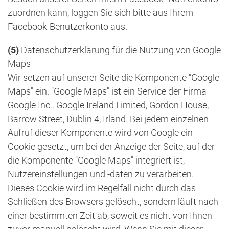
zuordnen kann, loggen Sie sich bitte aus Ihrem
Facebook-Benutzerkonto aus.
(5)
Datenschutzerklärung für die Nutzung von Google
Maps
Wir setzen auf unserer Seite die Komponente "Google
Maps" ein. "Google Maps" ist ein Service der Firma
Google Inc.. Google Ireland Limited, Gordon House,
Barrow Street, Dublin 4, Irland. Bei jedem einzelnen
Aufruf dieser Komponente wird von Google ein
Cookie gesetzt, um bei der Anzeige der Seite, auf der
die Komponente "Google Maps" integriert ist,
Nutzereinstellungen und -daten zu verarbeiten.
Dieses Cookie wird im Regelfall nicht durch das
Schließen des Browsers gelöscht, sondern läuft nach
einer bestimmten Zeit ab, soweit es nicht von Ihnen