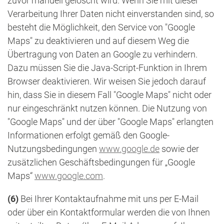
zuvor manuell gelöscht wird. Wenn Sie mit dieser
Verarbeitung Ihrer Daten nicht einverstanden sind, so
besteht die Möglichkeit, den Service von "Google
Maps" zu deaktivieren und auf diesem Weg die
Übertragung von Daten an Google zu verhindern.
Dazu müssen Sie die Java-Script-Funktion in Ihrem
Browser deaktivieren. Wir weisen Sie jedoch darauf
hin, dass Sie in diesem Fall "Google Maps" nicht oder
nur eingeschränkt nutzen können. Die Nutzung von
"Google Maps" und der über "Google Maps" erlangten
Informationen erfolgt gemäß den Google-
Nutzungsbedingungen
www.google.de
sowie der
zusätzlichen Geschäftsbedingungen für „Google
Maps“
www.google.com
.
(6)
Bei Ihrer Kontaktaufnahme mit uns per E-Mail
oder über ein Kontaktformular werden die von Ihnen