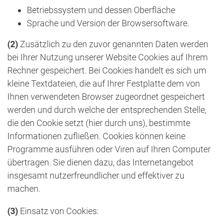
Betriebssystem und dessen Oberfläche
Sprache und Version der Browsersoftware.
(2)
Zusätzlich zu den zuvor genannten Daten werden
bei Ihrer Nutzung unserer Website Cookies auf Ihrem
Rechner gespeichert. Bei Cookies handelt es sich um
kleine Textdateien, die auf Ihrer Festplatte dem von
Ihnen verwendeten Browser zugeordnet gespeichert
werden und durch welche der entsprechenden Stelle,
die den Cookie setzt (hier durch uns), bestimmte
Informationen zufließen. Cookies können keine
Programme ausführen oder Viren auf Ihren Computer
übertragen. Sie dienen dazu, das Internetangebot
insgesamt nutzerfreundlicher und effektiver zu
machen.
(3)
Einsatz von Cookies: