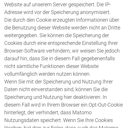
Website auf unserem Server gespeichert. Die IP-
Adresse wird vor der Speicherung anonymisiert.
Die durch den Cookie erzeugten Informationen über
die Benutzung dieser Website werden nicht an Dritte
weitergegeben. Sie können die Speicherung der
Cookies durch eine entsprechende Einstellung Ihrer
Browser-Software verhindern; wir weisen Sie jedoch
darauf hin, dass Sie in diesem Fall gegebenenfalls
nicht sämtliche Funktionen dieser Website
vollumfänglich werden nutzen können.
Wenn Sie mit der Speicherung und Nutzung Ihrer
Daten nicht einverstanden sind, können Sie die
Speicherung und Nutzung hier deaktivieren. In
diesem Fall wird in Ihrem Browser ein Opt-Out-Cookie
hinterlegt, der verhindert, dass Matomo
Nutzungsdaten speichert. Wenn Sie Ihre Cookies
löschen, hat dies zur Folge, dass auch das Matomo