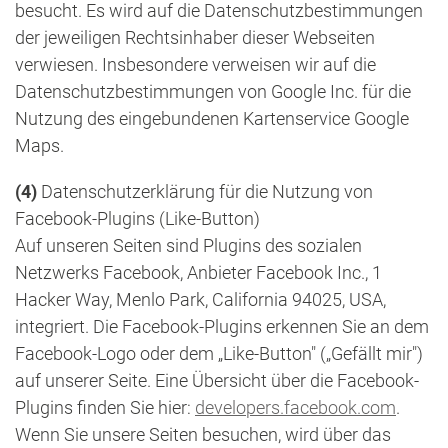
besucht. Es wird auf die Datenschutzbestimmungen
der jeweiligen Rechtsinhaber dieser Webseiten
verwiesen. Insbesondere verweisen wir auf die
Datenschutzbestimmungen von Google Inc. für die
Nutzung des eingebundenen Kartenservice Google
Maps.
(4)
Datenschutzerklärung für die Nutzung von
Facebook-Plugins (Like-Button)
Auf unseren Seiten sind Plugins des sozialen
Netzwerks Facebook, Anbieter Facebook Inc., 1
Hacker Way, Menlo Park, California 94025, USA,
integriert. Die Facebook-Plugins erkennen Sie an dem
Facebook-Logo oder dem „Like-Button" („Gefällt mir")
auf unserer Seite. Eine Übersicht über die Facebook-
Plugins finden Sie hier:
developers.facebook.com
.
Wenn Sie unsere Seiten besuchen, wird über das