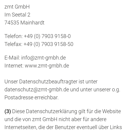
zmt GmbH
Im Seetal 2
74535 Mainhardt
Telefon: +49 (0) 7903 9158-0
Telefax: +49 (0) 7903 9158-50
E-Mail: info@zmt-gmbh.de
Internet: www.zmt-gmbh.de
Unser Datenschutzbeauftragter ist unter
datenschutz@zmt-gmbh.de und unter unserer o.g.
Postadresse erreichbar.
(3)
Diese Datenschutzerklärung gilt für die Website
und die von zmt GmbH nicht aber für andere
Internetseiten, die der Benutzer eventuell über Links