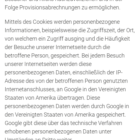
Folge Provisionsabrechnungen zu ermöglichen.
Mittels des Cookies werden personenbezogene
Informationen, beispielsweise die Zugriffszeit, der Ort,
von welchem ein Zugriff ausging und die Häufigkeit
der Besuche unserer Internetseite durch die
betroffene Person, gespeichert. Bei jedem Besuch
unserer Internetseiten werden diese
personenbezogenen Daten, einschließlich der IP-
Adresse des von der betroffenen Person genutzten
Internetanschlusses, an Google in den Vereinigten
Staaten von Amerika übertragen. Diese
personenbezogenen Daten werden durch Google in
den Vereinigten Staaten von Amerika gespeichert.
Google gibt diese über das technische Verfahren
erhobenen personenbezogenen Daten unter