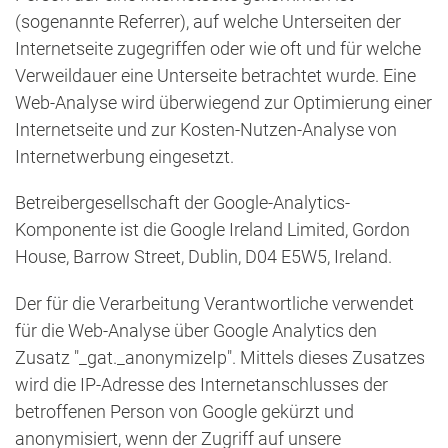
(sogenannte Referrer), auf welche Unterseiten der
Internetseite zugegriffen oder wie oft und für welche
Verweildauer eine Unterseite betrachtet wurde. Eine
Web-Analyse wird überwiegend zur Optimierung einer
Internetseite und zur Kosten-Nutzen-Analyse von
Internetwerbung eingesetzt.
Betreibergesellschaft der Google-Analytics-
Komponente ist die Google Ireland Limited, Gordon
House, Barrow Street, Dublin, D04 E5W5, Ireland.
Der für die Verarbeitung Verantwortliche verwendet
für die Web-Analyse über Google Analytics den
Zusatz "_gat._anonymizeIp". Mittels dieses Zusatzes
wird die IP-Adresse des Internetanschlusses der
betroffenen Person von Google gekürzt und
anonymisiert, wenn der Zugriff auf unsere