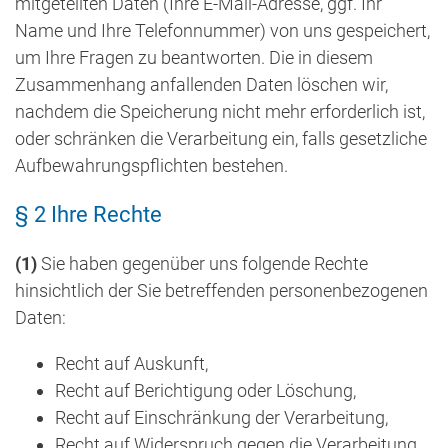
mitgeteilten Daten (Ihre E-Mail-Adresse, ggf. Ihr
Name und Ihre Telefonnummer) von uns gespeichert,
um Ihre Fragen zu beantworten. Die in diesem
Zusammenhang anfallenden Daten löschen wir,
nachdem die Speicherung nicht mehr erforderlich ist,
oder schränken die Verarbeitung ein, falls gesetzliche
Aufbewahrungspflichten bestehen.
§ 2 Ihre Rechte
(1)
Sie haben gegenüber uns folgende Rechte
hinsichtlich der Sie betreffenden personenbezogenen
Daten:
Recht auf Auskunft,
Recht auf Berichtigung oder Löschung,
Recht auf Einschränkung der Verarbeitung,
Recht auf Widerspruch gegen die Verarbeitung,