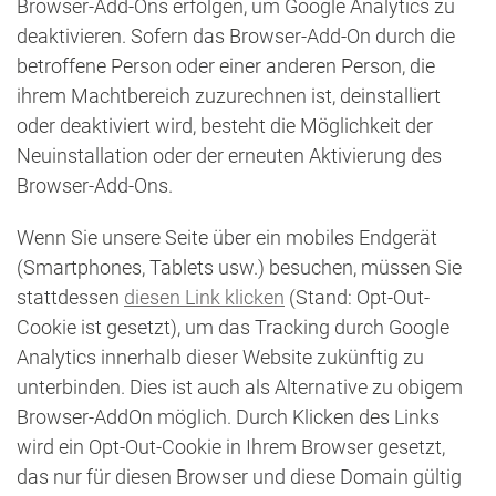
Browser-Add-Ons erfolgen, um Google Analytics zu
deaktivieren. Sofern das Browser-Add-On durch die
betroffene Person oder einer anderen Person, die
ihrem Machtbereich zuzurechnen ist, deinstalliert
oder deaktiviert wird, besteht die Möglichkeit der
Neuinstallation oder der erneuten Aktivierung des
Browser-Add-Ons.
Wenn Sie unsere Seite über ein mobiles Endgerät
(Smartphones, Tablets usw.) besuchen, müssen Sie
stattdessen
diesen Link klicken
(Stand: Opt-Out-
Cookie ist gesetzt), um das Tracking durch Google
Analytics innerhalb dieser Website zukünftig zu
unterbinden. Dies ist auch als Alternative zu obigem
Browser-AddOn möglich. Durch Klicken des Links
wird ein Opt-Out-Cookie in Ihrem Browser gesetzt,
das nur für diesen Browser und diese Domain gültig