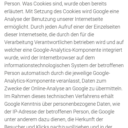
Person. Was Cookies sind, wurde oben bereits
erläutert. Mit Setzung des Cookies wird Google eine
Analyse der Benutzung unserer Internetseite
ermöglicht. Durch jeden Aufruf einer der Einzelseiten
dieser Internetseite, die durch den für die
Verarbeitung Verantwortlichen betrieben wird und auf
welcher eine Google-Analytics-Komponente integriert
wurde, wird der Internetbrowser auf dem
informationstechnologischen System der betroffenen
Person automatisch durch die jeweilige Google-
Analytics-Komponente veranlasst, Daten zum
Zwecke der Online-Analyse an Google zu übermitteln.
Im Rahmen dieses technischen Verfahrens erhält
Google Kenntnis über personenbezogene Daten, wie
der IP-Adresse der betroffenen Person, die Google
unter anderem dazu dienen, die Herkunft der
Besucher und Klicks nachzuvollziehen und in der