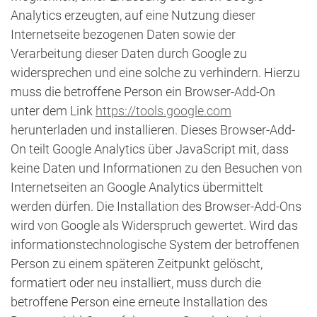
Analytics erzeugten, auf eine Nutzung dieser
Internetseite bezogenen Daten sowie der
Verarbeitung dieser Daten durch Google zu
widersprechen und eine solche zu verhindern. Hierzu
muss die betroffene Person ein Browser-Add-On
unter dem Link
https://tools.google.com
herunterladen und installieren. Dieses Browser-Add-
On teilt Google Analytics über JavaScript mit, dass
keine Daten und Informationen zu den Besuchen von
Internetseiten an Google Analytics übermittelt
werden dürfen. Die Installation des Browser-Add-Ons
wird von Google als Widerspruch gewertet. Wird das
informationstechnologische System der betroffenen
Person zu einem späteren Zeitpunkt gelöscht,
formatiert oder neu installiert, muss durch die
betroffene Person eine erneute Installation des