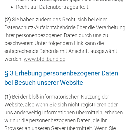
Recht auf Datenübertragbarkeit.
(2)
Sie haben zudem das Recht, sich bei einer
Datenschutz-Aufsichtsbehörde über die Verarbeitung
Ihrer personenbezogenen Daten durch uns zu
beschweren: Unter folgendem Link kann die
entsprechende Behörde mit Anschrift ausgewählt
werden:
www.bfdi.bund.de
§ 3 Erhebung personenbezogener Daten
bei Besuch unserer Website
(1)
Bei der bloß informatorischen Nutzung der
Website, also wenn Sie sich nicht registrieren oder
uns anderweitig Informationen übermitteln, erheben
wir nur die personenbezogenen Daten, die Ihr
Browser an unseren Server übermittelt. Wenn Sie