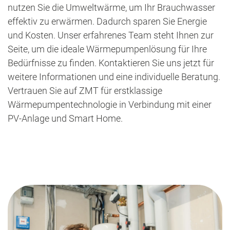
nutzen Sie die Umweltwärme, um Ihr Brauchwasser
effektiv zu erwärmen. Dadurch sparen Sie Energie
und Kosten. Unser erfahrenes Team steht Ihnen zur
Seite, um die ideale Wärmepumpenlösung für Ihre
Bedürfnisse zu finden. Kontaktieren Sie uns jetzt für
weitere Informationen und eine individuelle Beratung.
Vertrauen Sie auf ZMT für erstklassige
Wärmepumpentechnologie in Verbindung mit einer
PV-Anlage und Smart Home.