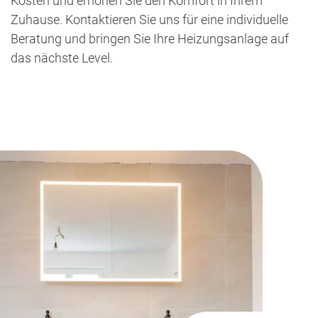
Kosten und erhöhen Sie den Komfort in Ihrem
Zuhause. Kontaktieren Sie uns für eine individuelle
Beratung und bringen Sie Ihre Heizungsanlage auf
das nächste Level.