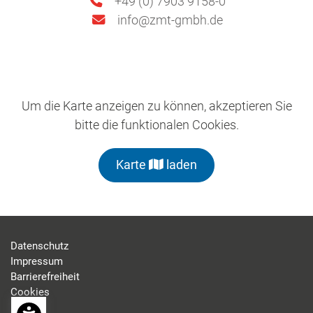
+49 (0) 7903 9158-0
info@zmt-gmbh.de
Um die Karte anzeigen zu können, akzeptieren Sie
bitte die funktionalen Cookies.
Karte
laden
Datenschutz
Impressum
Barrierefreiheit
Cookies