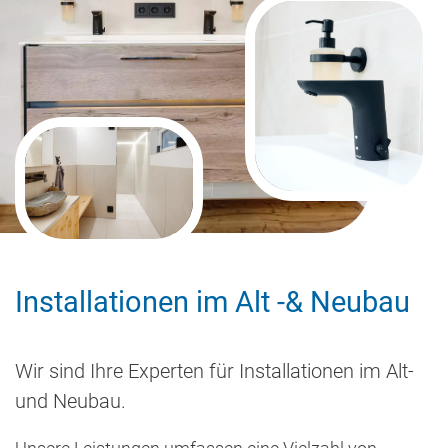
Installationen im Alt -& Neubau
Wir sind Ihre Experten für Installationen im Alt-
und Neubau.