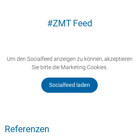
#ZMT Feed
Um den Socialfeed anzeigen zu können, akzeptieren
Sie bitte die Marketing Cookies.
Socialfeed laden
Referenzen