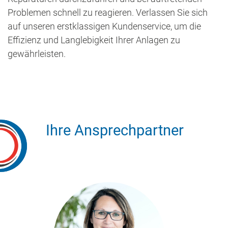
Problemen schnell zu reagieren. Verlassen Sie sich
auf unseren erstklassigen Kundenservice, um die
Effizienz und Langlebigkeit Ihrer Anlagen zu
gewährleisten.
Ihre Ansprechpartner