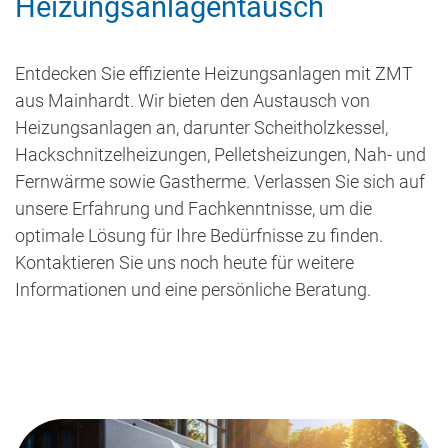
Heizungsanlagentausch
Entdecken Sie effiziente Heizungsanlagen mit ZMT
aus Mainhardt. Wir bieten den Austausch von
Heizungsanlagen an, darunter Scheitholzkessel,
Hackschnitzelheizungen, Pelletsheizungen, Nah- und
Fernwärme sowie Gastherme. Verlassen Sie sich auf
unsere Erfahrung und Fachkenntnisse, um die
optimale Lösung für Ihre Bedürfnisse zu finden.
Kontaktieren Sie uns noch heute für weitere
Informationen und eine persönliche Beratung.