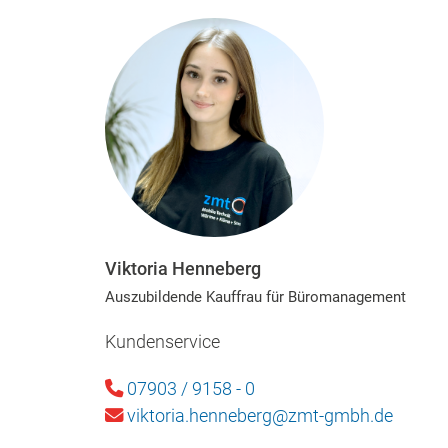
Viktoria Henneberg
Auszubildende Kauffrau für Büromanagement
Kundenservice
07903 / 9158 - 0
viktoria.henneberg@zmt-gmbh.de