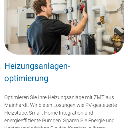
Heizungsanlagen-
optimierung
Optimieren Sie Ihre Heizungsanlage mit ZMT aus
Mainhardt. Wir bieten Lösungen wie PV-gesteuerte
Heizstäbe, Smart Home Integration und
energieeffiziente Pumpen. Sparen Sie Energie und