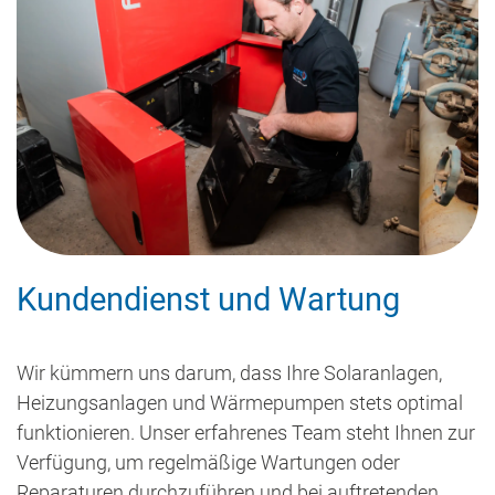
Kundendienst und Wartung
Wir kümmern uns darum, dass Ihre Solaranlagen,
Heizungsanlagen und Wärmepumpen stets optimal
funktionieren. Unser erfahrenes Team steht Ihnen zur
Verfügung, um regelmäßige Wartungen oder
Reparaturen durchzuführen und bei auftretenden