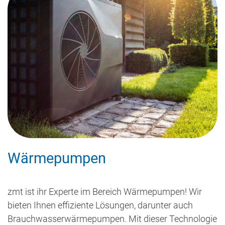
Wärmepumpen
zmt ist ihr Experte im Bereich Wärmepumpen! Wir
bieten Ihnen effiziente Lösungen, darunter auch
Brauchwasserwärmepumpen. Mit dieser Technologie