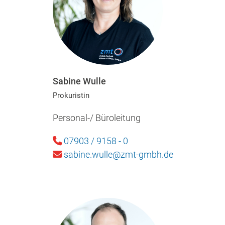
Sabine Wulle
Prokuristin
Personal-/ Büroleitung
07903 / 9158 - 0
sabine.wulle@zmt-gmbh.de