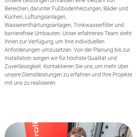
Unsere Leistungen umfassen eine Vielzahl von
Bereichen, darunter Fußbodenheizungen, Bäder und
Küchen, Lüftungsanlagen,
Wasserenthärtungsanlagen, Trinkwasserfilter und
barrierefreie Umbauten. Unser erfahrenes Team steht
Ihnen zur Verfügung, um Ihre individuellen
Anforderungen umzusetzen. Von der Planung bis zur
Installation sorgen wir für höchste Qualität und
Zuverlässigkeit. Kontaktieren Sie uns, um mehr über
unsere Dienstleistungen zu erfahren und Ihre Projekte
mit uns zu realisieren.