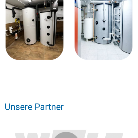
Unsere Partner