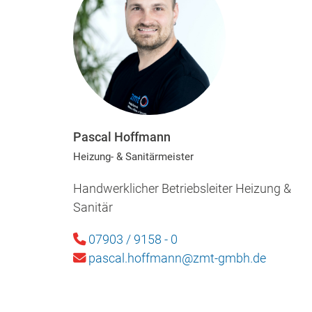
Pascal Hoffmann
Heizung- & Sanitärmeister
Handwerklicher Betriebsleiter Heizung &
Sanitär
07903 / 9158 - 0
pascal.hoffmann@zmt-gmbh.de